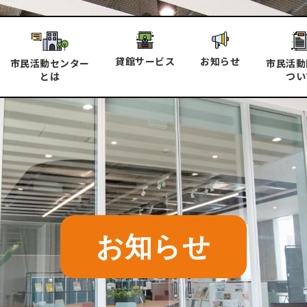
貸館サービス
お知らせ
市民活動センター
市民活動
とは
つい
お知らせ