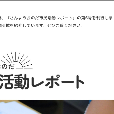
誌、『さんようおのだ市民活動レポート』の第6号を刊行しま
動団体を紹介しています。ぜひご覧ください。