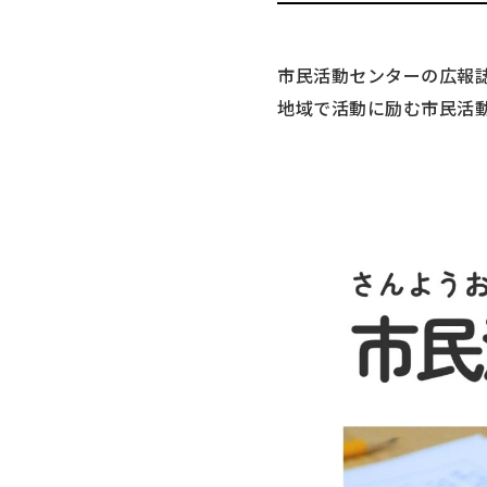
市民活動センターの広報
地域で活動に励む市民活