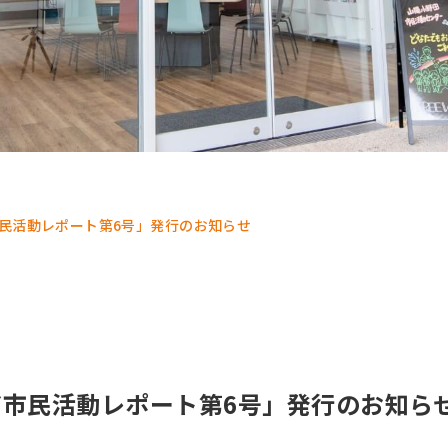
民活動レポート第6号」発行のお知らせ
市民活動レポート第6号」発行のお知ら