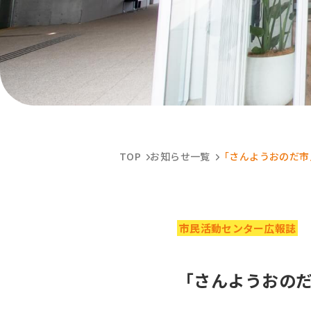
TOP
お知らせ一覧
「さんようおのだ市
市民活動センター広報誌
「さんようおのだ