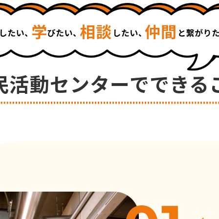
民活動センターでできる