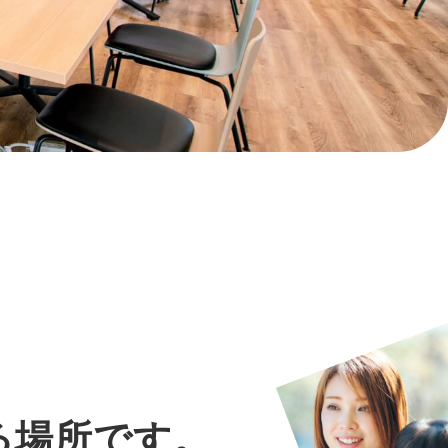
る場所です。