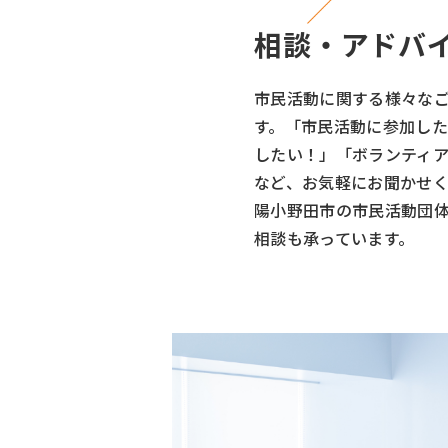
相談・アドバ
市民活動に関する様々な
す。「市民活動に参加した
したい！」「ボランティ
など、お気軽にお聞かせ
陽小野田市の市民活動団
相談も承っています。