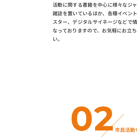
活動に関する書籍を中心に様々なジ
雑誌を置いているほか、各種イベン
スター、デジタルサイネージなどで
なっておりますので、お気軽にお立ち
い。