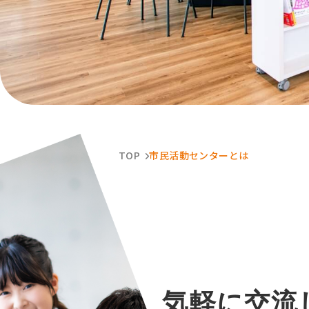
TOP
市民活動センターとは
気軽に交流