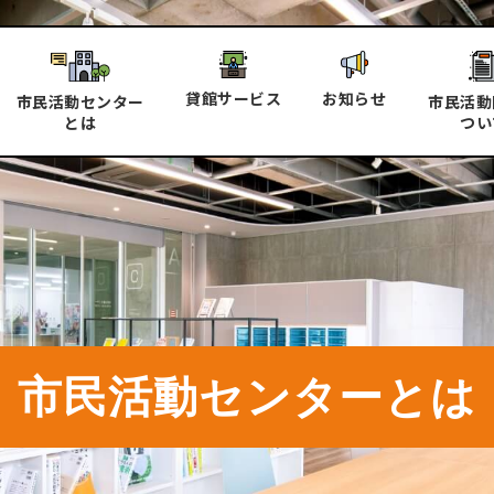
貸館サービス
お知らせ
市民活動センター
市民活動
とは
つい
市民活動センターとは