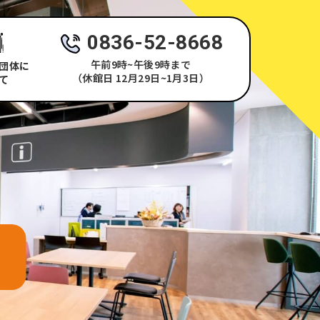
0836-52-8668
午前9時~午後9時まで
団体に
（休館日 12月29日~1月3日）
て