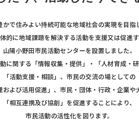
豊かで住みよい持続可能な地域社会の実現を目指
体的に地域課題を解決する活動を支援又は促進
山陽小野田市民活動センターを設置しました。
動に関する「情報収集・提供」・「人材育成・
「活動支援・相談」、市民の交流の場としての
理および活用促進」、市民・団体・行政・企業や
「相互連携及び協創」を促進することにより、
市民活動の活性化を図ります。