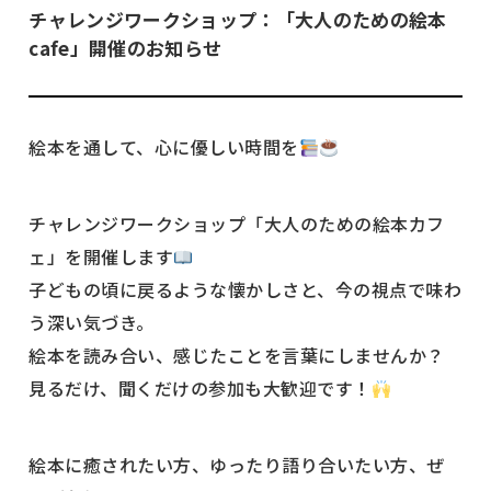
チャレンジワークショップ：「大人のための絵本
cafe」開催のお知らせ
絵本を通して、心に優しい時間を
チャレンジワークショップ「大人のための絵本カフ
ェ」を開催します
子どもの頃に戻るような懐かしさと、今の視点で味わ
う深い気づき。
絵本を読み合い、感じたことを言葉にしませんか？
見るだけ、聞くだけの参加も大歓迎です！
絵本に癒されたい方、ゆったり語り合いたい方、ぜ