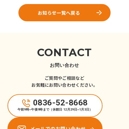
お知らせ一覧へ戻る
CONTACT
お問い合わせ
ご質問やご相談など
お気軽にお問い合わせください。
0836-52-8668
午前9時~午後9時まで（休館日 12月29日~1月3日）
メールでのお問い合わせ