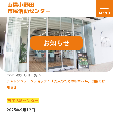
MENU
お知らせ
TOP
お知らせ一覧
チャレンジワークショップ：「大人のための絵本cafe」開催のお
知らせ
市民活動センター
2025年9月12日