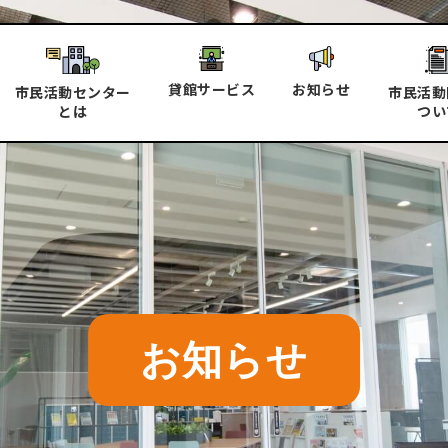
貸館サービス
お知らせ
市民活動センター
市民活動
とは
つい
お知らせ