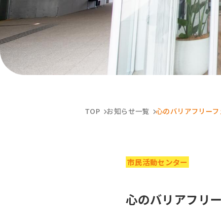
TOP
お知らせ一覧
心のバリアフリーフ
市民活動センター
心のバリアフリ