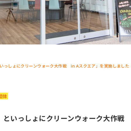
e」といっしょにクリーンウォーク大作戦 in Aスクエア」を実施しました
団体
re」といっしょにクリーンウォーク大作戦 