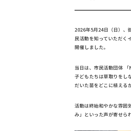
2026年5月24日（日
民活動を知っていただくイ
開催しました。
当日は、市民活動団体 「NP
子どもたちは草取りをし
だいた苗をどこに植える
活動は終始和やかな雰囲
み」といった声が寄せら