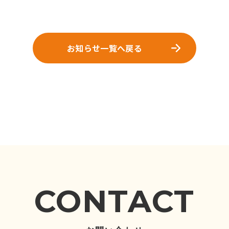
お知らせ一覧へ戻る
CONTACT