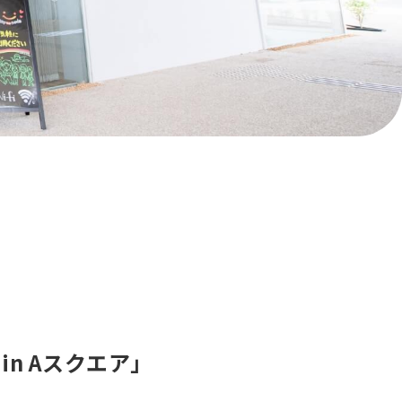
in Aスクエア」