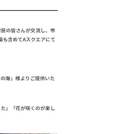
市民の皆さんが交流し、市
備も含めてAスクエアにて
花の海」様よりご提供いた
った」「花が咲くのが楽し