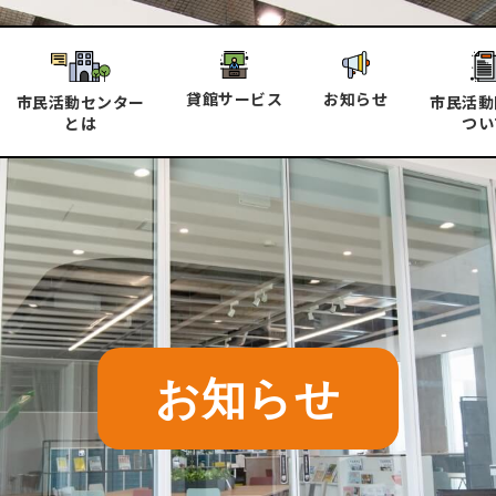
貸館サービス
お知らせ
市民活動センター
市民活動
とは
つい
お知らせ