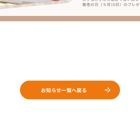
お知らせ一覧へ戻る