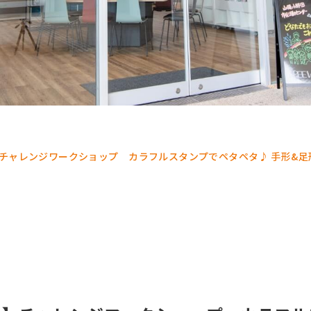
チャレンジワークショップ カラフルスタンプでペタペタ♪ 手形&足