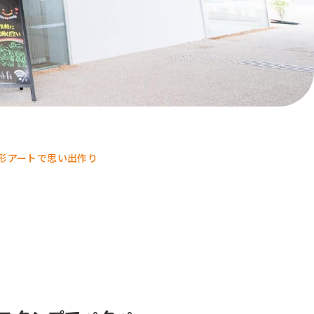
形アートで思い出作り