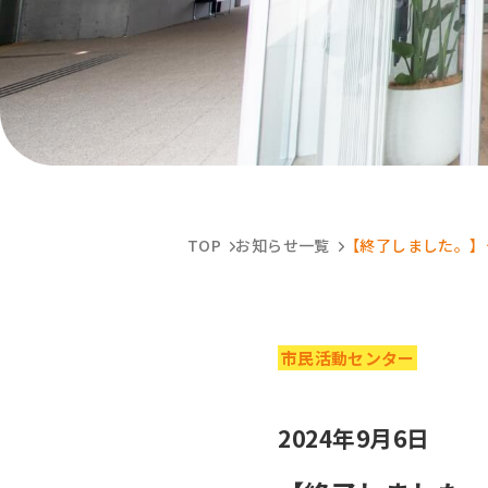
TOP
お知らせ一覧
【終了しました。】
市民活動センター
2024年9月6日