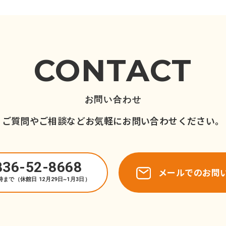
CONTACT
お問い合わせ
ご質問やご相談など
お気軽にお問い合わせください。
836-52-8668
メールでのお問
時まで（休館日 12月29日~1月3日）