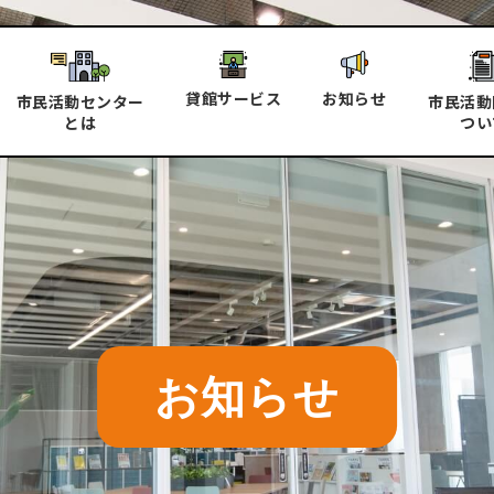
貸館サービス
お知らせ
市民活動センター
市民活動
とは
つい
お知らせ