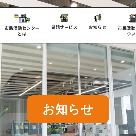
貸館サービス
お知らせ
市民活動センター
市民活動
とは
つい
お知らせ