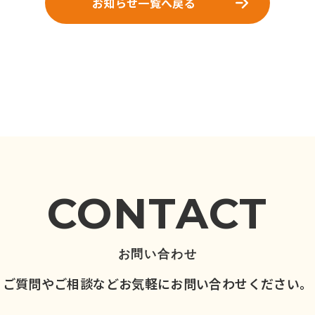
お知らせ一覧へ戻る
CONTACT
お問い合わせ
ご質問やご相談など
お気軽にお問い合わせください。