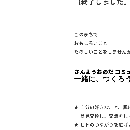
【終了しました。
このまちで
おもしろいこと
たのしいことをしません
さんようおのだ コミ
一緒に、つくろ
★ 自分の好きなこと、興
意見交換し、交流をし
★ ヒトのつながりを広げ