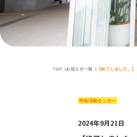
TOP
お知らせ一覧
【終了しました。】
市民活動センター
2024年9月21日