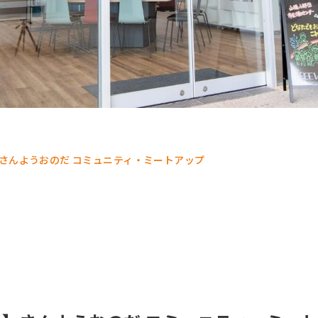
さんようおのだ コミュニティ・ミートアップ