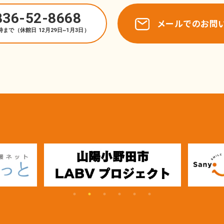
836-52-8668
メールでのお問
時まで（休館日 12月29日~1月3日）