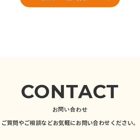
CONTACT
お問い合わせ
ご質問やご相談など
お気軽にお問い合わせください。