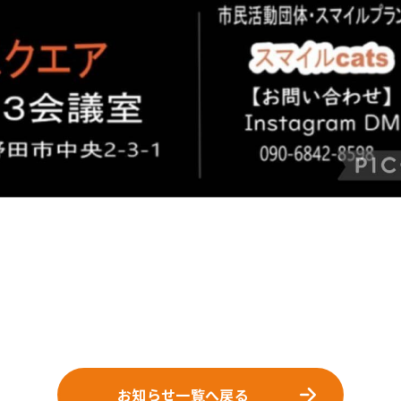
お知らせ一覧へ戻る