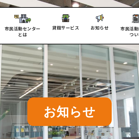
貸館サービス
お知らせ
市民活動センター
市民活動
とは
つい
お知らせ