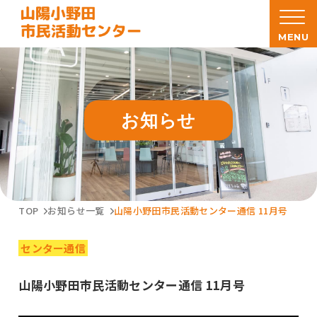
MENU
お知らせ
TOP
お知らせ一覧
山陽小野田市民活動センター通信 11月号
センター通信
山陽小野田市民活動センター通信 11月号