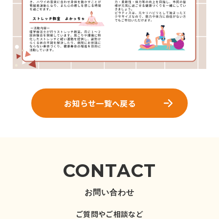
お知らせ一覧へ戻る
CONTACT
お問い合わせ
ご質問やご相談など