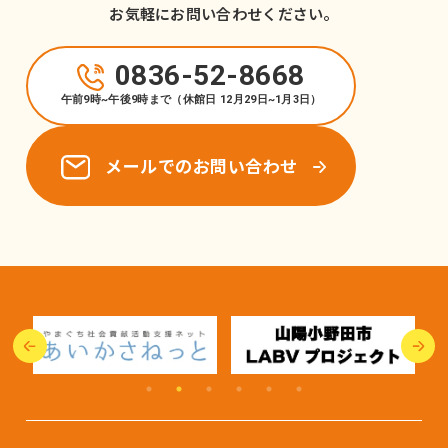
お気軽にお問い合わせください。
0836-52-8668
午前9時~午後9時まで（休館日 12月29日~1月3日）
メールでのお問い合わせ