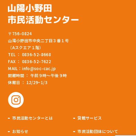
〒756-0824
山陽小野田市中央二丁目３番１号
（Aスクエア１階）
TEL ： 0836-52-8668
FAX ： 0836-52-7622
MAIL：
info@soc-cac.jp
開館時間 ： 午前９時～午後９時
休館日 ： 12/29~1/3
市民活動センターとは
貸館サービス
お知らせ
市民活動団体について