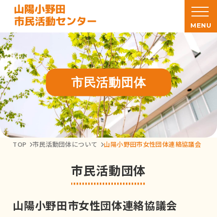
MENU
市民活動団体
TOP
市民活動団体について
山陽小野田市女性団体連絡協議会
市民活動団体
山陽小野田市女性団体連絡協議会