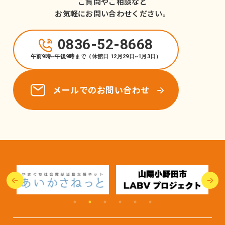
ご質問やご相談など
お気軽にお問い合わせください。
0836-52-8668
午前9時~午後9時まで（休館日 12月29日~1月3日）
メールでのお問い合わせ