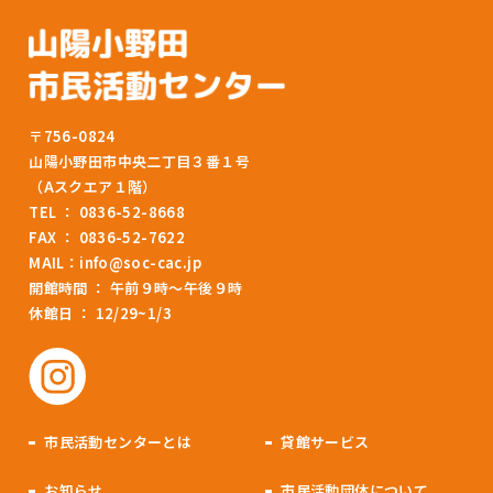
〒756-0824
山陽小野田市中央二丁目３番１号
（Aスクエア１階）
TEL ： 0836-52-8668
FAX ： 0836-52-7622
MAIL：
info@soc-cac.jp
開館時間 ： 午前９時～午後９時
休館日 ： 12/29~1/3
市民活動センターとは
貸館サービス
お知らせ
市民活動団体について