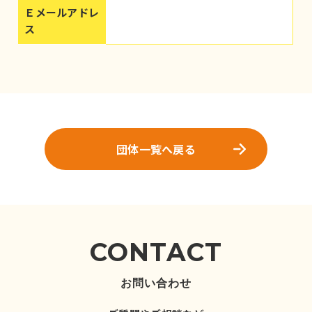
Ｅメールアドレ
ス
団体一覧へ戻る
CONTACT
お問い合わせ