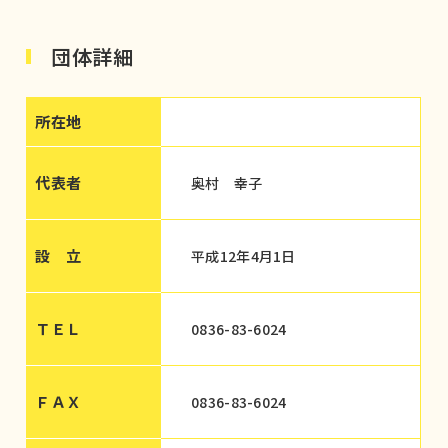
団体詳細
所在地
代表者
奥村 幸子
設 立
平成12年4月1日
ＴＥＬ
0836-83-6024
ＦＡＸ
0836-83-6024