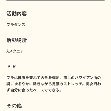
活動内容
フラダンス
活動場所
Aスクエア
ＰＲ
フラは健康を兼ねての全身運動。癒しのハワイアン曲の
調にゆるやかに動きながら足腰のストレッチ。男女問わ
ず自分に合ったペースでできる。
その他