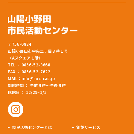
〒756-0824
山陽小野田市中央二丁目３番１号
（Aスクエア１階）
TEL ： 0836-52-8668
FAX ： 0836-52-7622
MAIL：
info@soc-cac.jp
開館時間 ： 午前９時～午後９時
休館日 ： 12/29~1/3
市民活動センターとは
貸館サービス