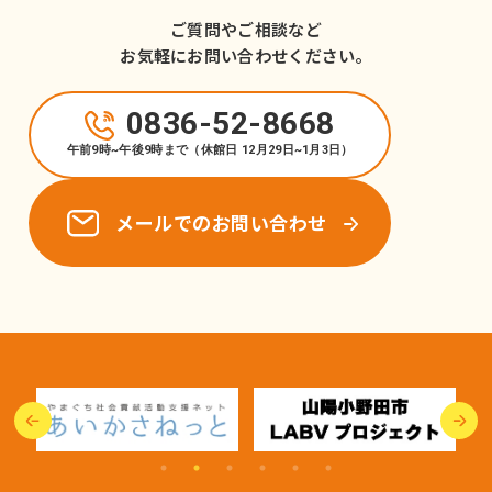
ご質問やご相談など
お気軽にお問い合わせください。
0836-52-8668
午前9時~午後9時まで（休館日 12月29日~1月3日）
メールでのお問い合わせ